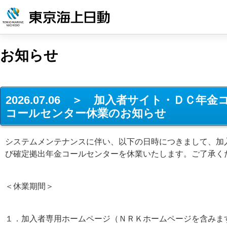
お知らせ
2026.07.06 ＞ 加入者サイト・ＤＣ
コールセンター休業のお知らせ
システムメンテナンスに伴い、以下の日時につきまして、加
び確定拠出年金コールセンターを休業いたします。ご了承く
＜休業期間＞
１．加入者専用ホームページ（ＮＲＫホームページを含みま