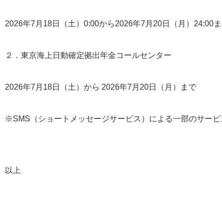
2026年7月18日（土）0:00から2026年7月20日（月）24:00
２．東京海上日動確定拠出年金コールセンター
2026年7月18日（土）から 2026年7月20日（月）まで
※SMS（ショートメッセージサービス）による一部のサー
以上