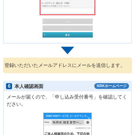
登録いただいたメールアドレスにメールを送信します。
6
本人確認画面
NRKホームページ
メールが届くので、「申し込み受付番号」を確認してく
ださい。