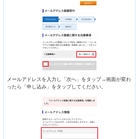
メールアドレスを入力し「次へ」をタップ→画面が変わ
ったら「申し込み」をタップしてください。