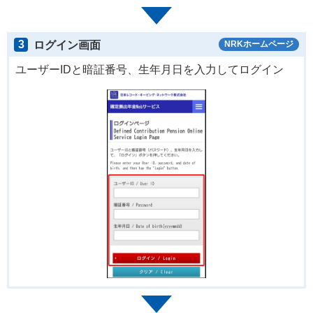
3
ログイン画面
NRKホームページ
ユーザーIDと暗証番号、生年月日を入力してログイン