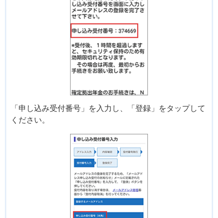
「申し込み受付番号」を入力し、「登録」をタップして
ください。