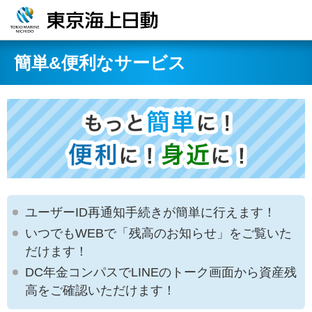
簡単&便利なサービス
ユーザーID再通知手続きが簡単に行えます！
いつでもWEBで「残高のお知らせ」をご覧いた
だけます！
DC年金コンパスでLINEのトーク画面から資産残
高をご確認いただけます！