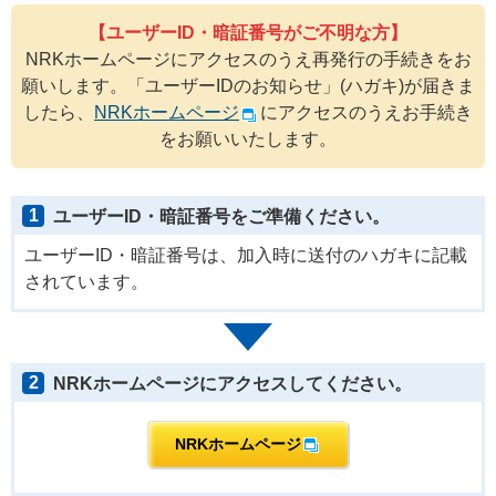
【ユーザーID・暗証番号がご不明な方】
NRKホームページにアクセスのうえ再発行の手続きをお
願いします。「ユーザーIDのお知らせ」(ハガキ)が届きま
したら、
NRKホームページ
にアクセスのうえお手続き
をお願いいたします。
1
ユーザーID・暗証番号をご準備ください。
ユーザーID・暗証番号は、加入時に送付のハガキに記載
されています。
2
NRKホームページにアクセスしてください。
NRKホームページ