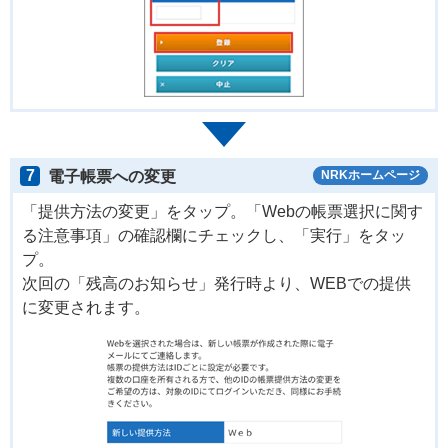
7
電子帳票への変更
NRKホームページ
「提供方法の変更」をタップ。「Webの帳票選択に関す
る注意事項」の確認欄にチェックし、「実行」をタッ
プ。
次回の「残高のお知らせ」発行時より、WEBでの提供
に変更されます。