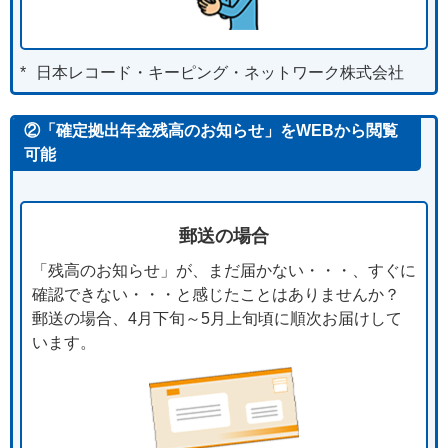
*
日本レコード・キーピング・ネットワーク株式会社
②「確定拠出年金残高のお知らせ」をWEBから閲覧
可能
郵送の場合
「残高のお知らせ」が、まだ届かない・・・、すぐに
確認できない・・・と感じたことはありませんか？
郵送の場合、4月下旬～5月上旬頃に順次お届けして
います。