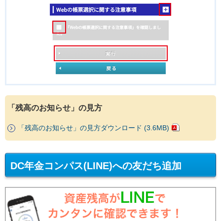
「残高のお知らせ」の見方
「残高のお知らせ」の見方ダウンロード (3.6MB)
DC年金コンパス(LINE)への友だち追加