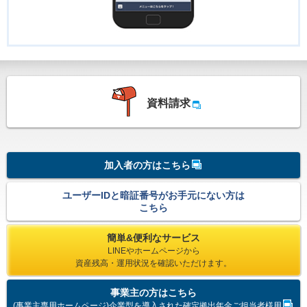
資料請求
加入者の方はこちら
ユーザーIDと暗証番号がお手元にない方は
こちら
簡単&便利なサービス
LINEやホームページから
資産残高・運用状況を
確認いただけます。
事業主の方はこちら
(事業主専用ホームページ)企業型を導入された確定拠出年金ご担当者様用