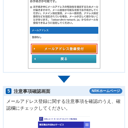
5
注意事項確認画面
NRKホームページ
メールアドレス登録に関する注意事項を確認のうえ、確
認欄にチェックしてください。