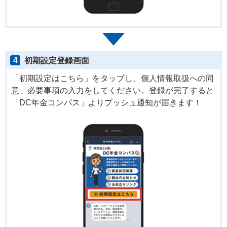
4
初期設定登録画面
「初期設定はこちら」をタップし、個人情報取扱への同
意、必要事項の入力をしてください。登録が完了すると
「DC年金コンパス」よりプッシュ通知が届きます！