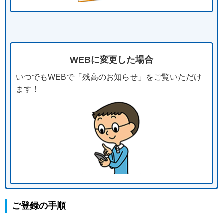
WEBに変更した場合
いつでもWEBで「残高のお知らせ」をご覧いただけ
ます！
ご登録の手順