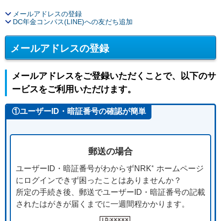
メールアドレスの登録
DC年金コンパス(LINE)への友だち追加
メールアドレスの登録
メールアドレスをご登録いただくことで、以下のサ
ービスをご利用いただけます。
①ユーザーID・暗証番号の確認が簡単
郵送の場合
*
ユーザーID・暗証番号がわからずNRK
ホームページ
にログインできず困ったことはありませんか？
所定の手続き後、郵送でユーザーID・暗証番号の記載
されたはがきが届くまでに一週間程かかります。