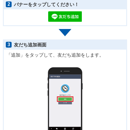
2
バナーをタップしてください！
3
友だち追加画面
「追加」をタップして、友だち追加をします。