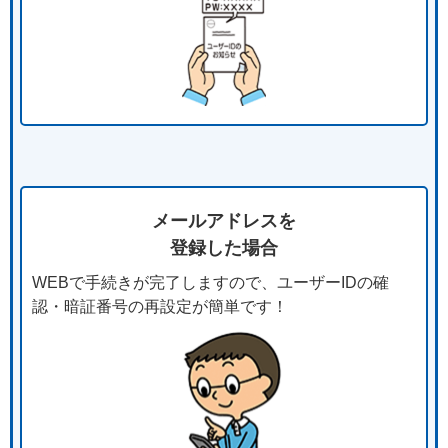
メールアドレスを
登録した場合
WEBで手続きが完了しますので、ユーザーIDの確
認・暗証番号の再設定が簡単です！