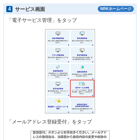
4
サービス画面
NRKホームページ
「電子サービス管理」をタップ
「メールアドレス登録受付」をタップ