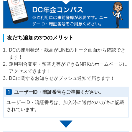
友だち追加の3つのメリット
1.
DCの運用状況・残高がLINEのトーク画面から確認でき
ます！
2.
運用割合変更・預替え等ができるNRKのホームページに
アクセスできます！
3.
DCに関するお知らせがプッシュ通知で届きます！
1
ユーザーID・暗証番号をご準備ください。
ユーザーID・暗証番号は、加入時に送付のハガキに記載
されています。